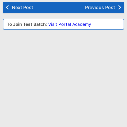
Next Post
Previous Post
To Join Test Batch:
Visit Portal Academy