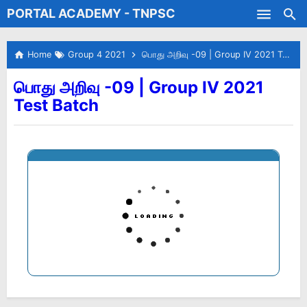
PORTAL ACADEMY - TNPSC
Skip to main content
Test Batches
Home
Group 4 2021
பொது அறிவு -09 | Group IV 2021 Test Batch
பொது அறிவு -09 | Group IV 2021
Test Batch