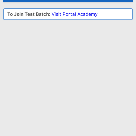
To Join Test Batch:
Visit Portal Academy