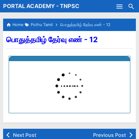
PORTAL ACADEMY - TNPSC
Skip to main content
Test Batches
Home
Pothu Tamil
பொதுத்தமிழ் தேர்வு எண் - 12
பொதுத்தமிழ் தேர்வு எண் - 12
Next Post
Previous Post