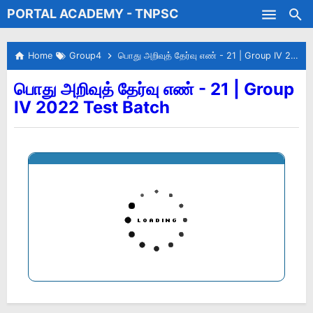
PORTAL ACADEMY - TNPSC
Skip to main content
Test Batches
Home
Group4
பொது அறிவுத் தேர்வு எண் - 21 | Group IV 2022 Test Batch
பொது அறிவுத் தேர்வு எண் - 21 | Group
IV 2022 Test Batch