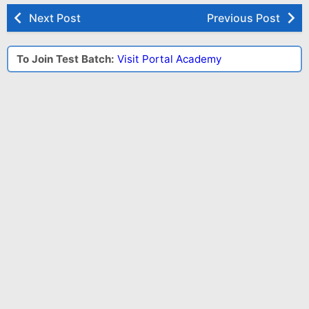
Next Post
Previous Post
To Join Test Batch:
Visit Portal Academy