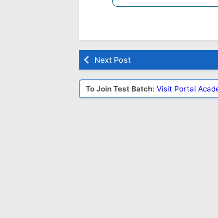
Next Post
To Join Test Batch:
Visit Portal Aca